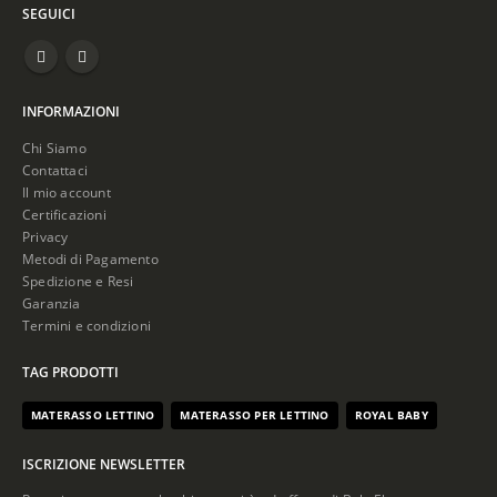
SEGUICI
INFORMAZIONI
Chi Siamo
Contattaci
Il mio account
Certificazioni
Privacy
Metodi di Pagamento
Spedizione e Resi
Garanzia
Termini e condizioni
TAG PRODOTTI
MATERASSO LETTINO
MATERASSO PER LETTINO
ROYAL BABY
ISCRIZIONE NEWSLETTER